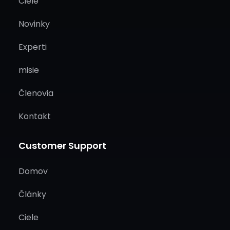
Ciele
Novinky
Experti
misie
Členovia
Kontakt
Customer Support
Domov
Články
Ciele