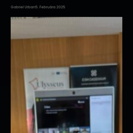
Gabriel Urban
5. Februára 2025