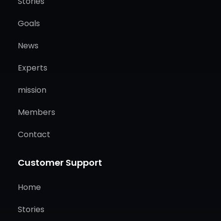
Stories
Goals
News
Experts
mission
Members
Contact
Customer Support
Home
Stories