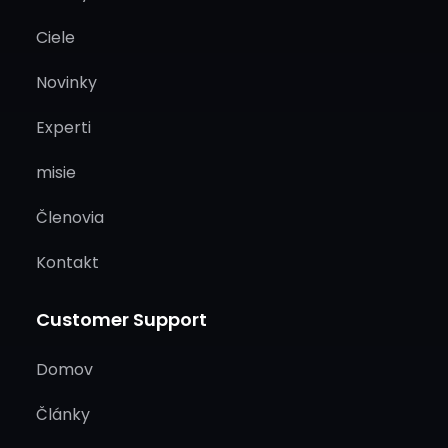
Ciele
Novinky
Experti
misie
Členovia
Kontakt
Customer Support
Domov
Články