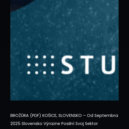
BROŽÚRA (PDF) KOŠICE, SLOVENSKO – Od Septembra
2025 Slovensko Výrazne Posilní Svoj Sektor