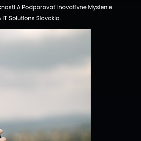
čnosti A Podporovať Inovatívne Myslenie
IT Solutions Slovakia.