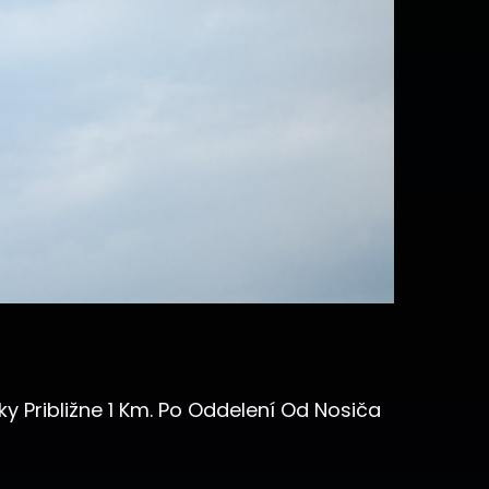
y Približne 1 Km. Po Oddelení Od Nosiča